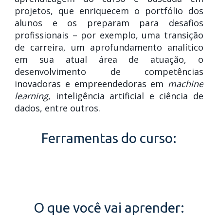
projetos, que enriquecem o portfólio dos
alunos e os preparam para desafios
profissionais – por exemplo, uma transição
de carreira, um aprofundamento analítico
em sua atual área de atuação, o
desenvolvimento de competências
inovadoras e empreendedoras em
machine
learning
, inteligência artificial e ciência de
dados, entre outros.
Ferramentas do curso:
O que você vai aprender: