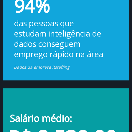
94%
das pessoas que
estudam inteligência de
dados conseguem
emprego rápido na área
Dados da empresa itstaffing
Salário médio: