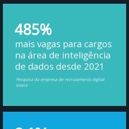
485%
mais vagas para cargos
na área de inteligência
de dados desde 2021
Pesquisa da empresa de recrutamento digital
Intera