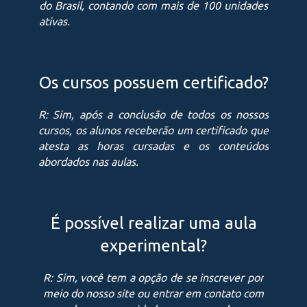
do Brasil, contando com mais de 100 unidades
ativas.
Os cursos possuem certificado?
R: Sim, após a conclusão de todos os nossos
cursos, os alunos receberão um certificado que
atesta as horas cursadas e os conteúdos
abordados nas aulas.
É possível realizar uma aula
experimental?
R: Sim, você tem a opção de se inscrever por
meio do nosso site ou entrar em contato com