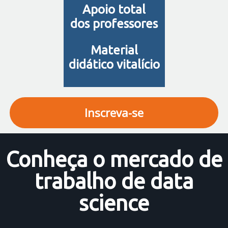
Apoio total
dos professores
Material
didático vitalício
Inscreva-se
Conheça o mercado de
trabalho de data
science