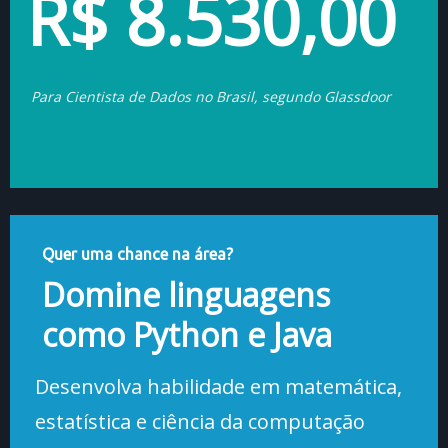
R$ 8.530,00
Para Cientista de Dados no Brasil, segundo Glassdoor
Quer uma chance na área?
Domine linguagens
como Python e Java
Desenvolva habilidade em matemática,
estatística e ciência da computação