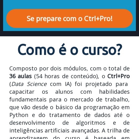
Se prepare com o Ctrl+Pro!
Como é o curso?
Composto por dois módulos, com o total de
36 aulas
(54 horas de conteúdo), o
Ctrl+Pro
(
Data Science
com IA) foi projetado para
capacitar os alunos com habilidades
fundamentais para o mercado de trabalho,
que vão desde o básico da programação em
Python e do tratamento de dados até o
desenvolvimento de algoritmos e de
inteligências artificiais avançadas. A trilha de
aprendizagem do curso é baseada em