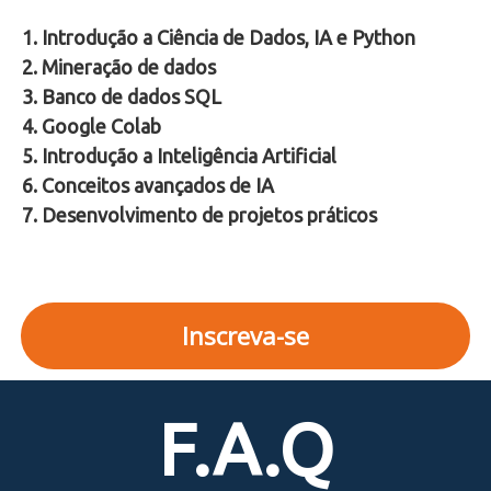
1. Introdução a Ciência de Dados, IA e Python
2. Mineração de dados
3. Banco de dados SQL
4. Google Colab
5. Introdução a Inteligência Artificial
6. Conceitos avançados de IA
7. Desenvolvimento de projetos práticos
Inscreva-se
F.A.Q