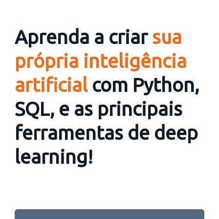
Aprenda a criar
sua
própria inteligência
artificial
com Python,
SQL, e as principais
ferramentas de deep
learning!