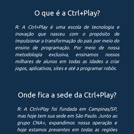
O que é a Ctrl+Play?
R: A Ctrl+Play é uma escola de tecnologia e
inovação que nasceu com o propósito de
impulsionar a transformação do país por meio do
ensino de programação. Por meio de nossa
metodologia exclusiva, ensinamos nossos
milhares de alunos em todas as idades a criar
jogos, aplicativos, sites e até a programar robôs.
Onde fica a sede da Ctrl+Play?
R: A Ctrl+Play foi fundada em Campinas/SP,
mas hoje tem sua sede em São Paulo. Junto ao
grupo CNA+, expandimos nossa operação e
hoje estamos presentes em todas as regiões